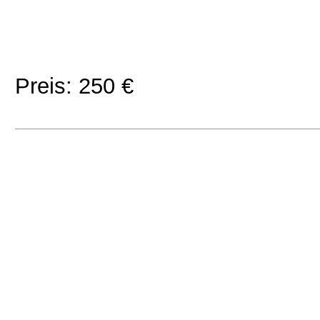
Preis: 250 €