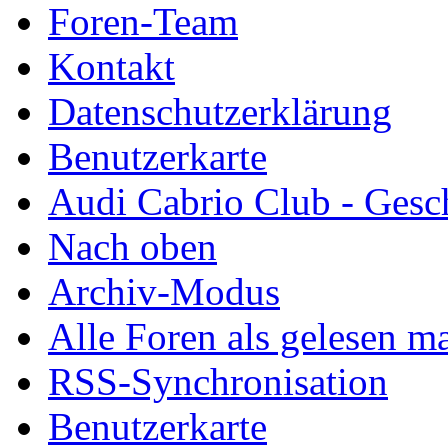
Foren-Team
Kontakt
Datenschutzerklärung
Benutzerkarte
Audi Cabrio Club - Gesc
Nach oben
Archiv-Modus
Alle Foren als gelesen m
RSS-Synchronisation
Benutzerkarte