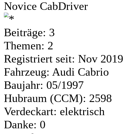
Novice CabDriver
Beiträge: 3
Themen: 2
Registriert seit: Nov 2019
Fahrzeug: Audi Cabrio
Baujahr: 05/1997
Hubraum (CCM): 2598
Verdeckart: elektrisch
Danke: 0