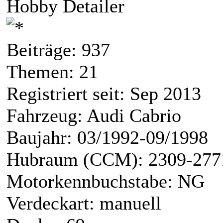
Hobby Detailer
Beiträge: 937
Themen: 21
Registriert seit: Sep 2013
Fahrzeug: Audi Cabrio
Baujahr: 03/1992-09/1998
Hubraum (CCM): 2309-277
Motorkennbuchstabe: NG
Verdeckart: manuell