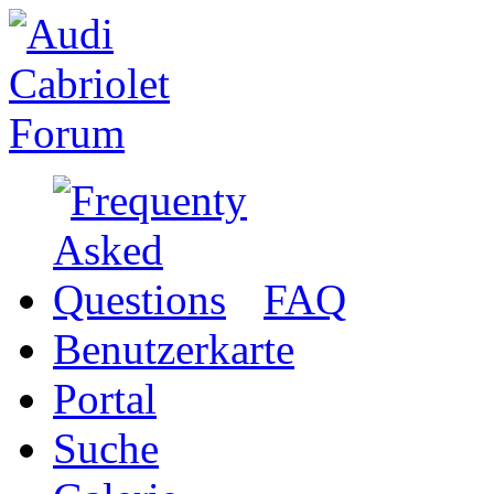
FAQ
Benutzerkarte
Portal
Suche