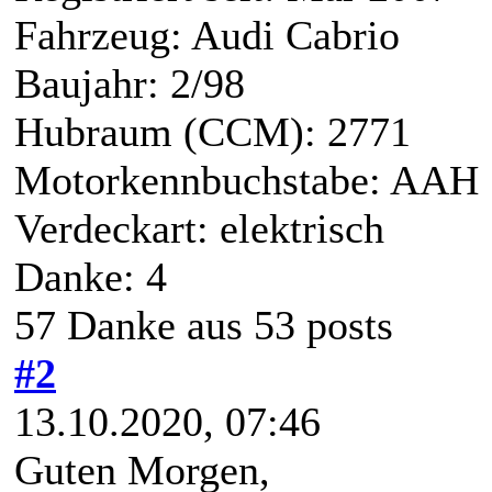
Fahrzeug: Audi Cabrio
Baujahr: 2/98
Hubraum (CCM): 2771
Motorkennbuchstabe: AAH
Verdeckart: elektrisch
Danke: 4
57 Danke aus 53 posts
#2
13.10.2020, 07:46
Guten Morgen,