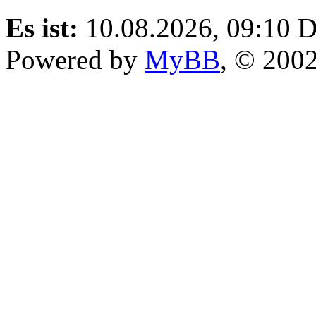
Es ist:
10.08.2026, 09:10
D
Powered by
MyBB
, © 200