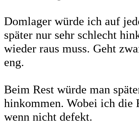
Domlager würde ich auf jed
später nur sehr schlecht hi
wieder raus muss. Geht zwar
eng.
Beim Rest würde man späte
hinkommen. Wobei ich die 
wenn nicht defekt.