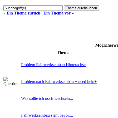
«
Ein Thema zurück
|
Ein Thema vor
»
Möglicherw
Thema
Problem Fahrwerkseinbau Hinterachse
Problem nach Fahrwerkseinbau + need help+
Was sollte ich noch wechseln...
Fahrwerkseinbau steht bevor....