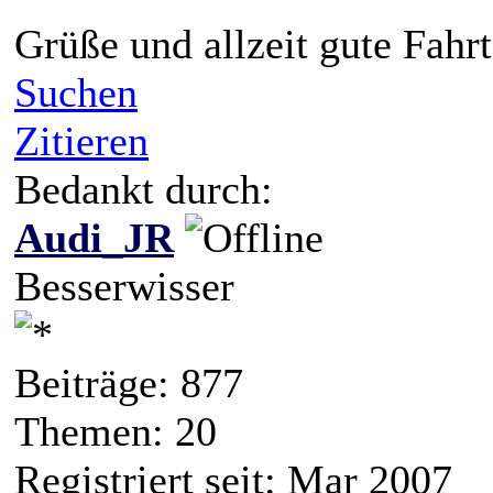
Grüße und allzeit gute Fahrt
Suchen
Zitieren
Bedankt durch:
Audi_JR
Besserwisser
Beiträge: 877
Themen: 20
Registriert seit: Mar 2007