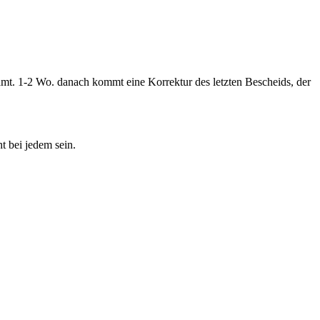
mt. 1-2 Wo. danach kommt eine Korrektur des letzten Bescheids, der
 bei jedem sein.