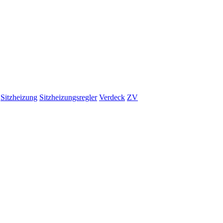
Sitzheizung
Sitzheizungsregler
Verdeck
ZV