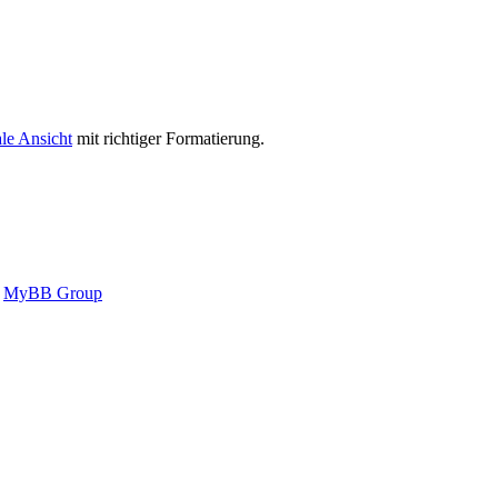
le Ansicht
mit richtiger Formatierung.
6
MyBB Group