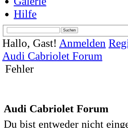
Galerie
Hilfe
Hallo, Gast!
Anmelden
Regi
Audi Cabriolet Forum
Fehler
Audi Cabriolet Forum
Du bist entweder nicht einge