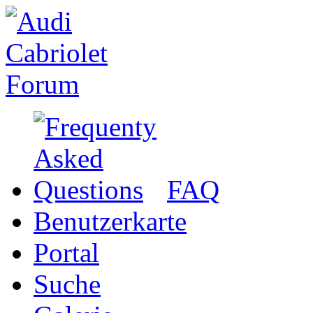
FAQ
Benutzerkarte
Portal
Suche