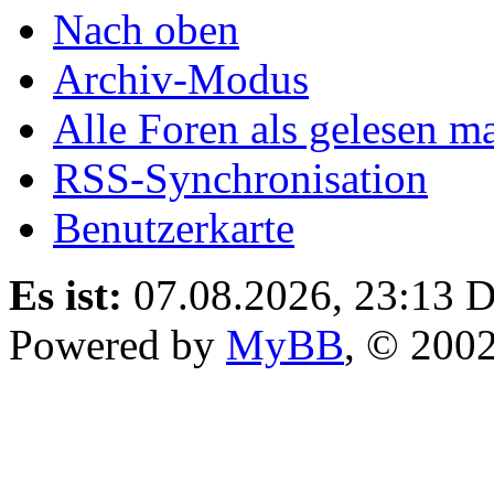
Nach oben
Archiv-Modus
Alle Foren als gelesen m
RSS-Synchronisation
Benutzerkarte
Es ist:
07.08.2026, 23:13
D
Powered by
MyBB
, © 200