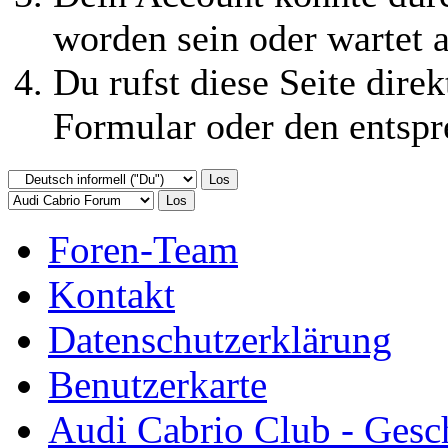
worden sein oder wartet a
Du rufst diese Seite direk
Formular oder den entspr
Foren-Team
Kontakt
Datenschutzerklärung
Benutzerkarte
Audi Cabrio Club - Gesc