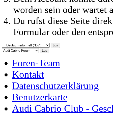
worden sein oder wartet a
Du rufst diese Seite direk
Formular oder den entspr
Foren-Team
Kontakt
Datenschutzerklärung
Benutzerkarte
Audi Cabrio Club - Gesc