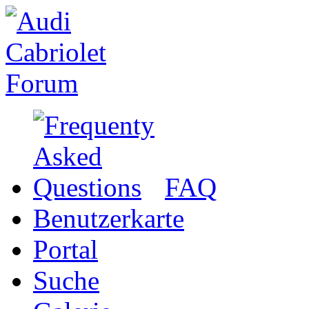
FAQ
Benutzerkarte
Portal
Suche