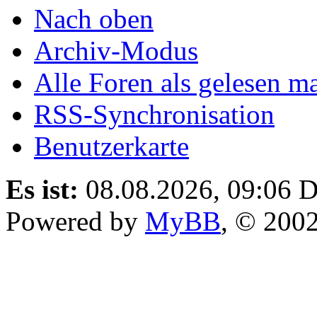
Nach oben
Archiv-Modus
Alle Foren als gelesen m
RSS-Synchronisation
Benutzerkarte
Es ist:
08.08.2026, 09:06
D
Powered by
MyBB
, © 200