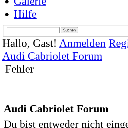
Galerie
Hilfe
Hallo, Gast!
Anmelden
Regi
Audi Cabriolet Forum
Fehler
Audi Cabriolet Forum
Du bist entweder nicht einge