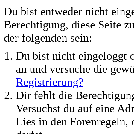
Du bist entweder nicht einge
Berechtigung, diese Seite z
der folgenden sein:
Du bist nicht eingeloggt o
an und versuche die gewü
Registrierung?
Dir fehlt die Berechtigung
Versuchst du auf eine Ad
Lies in den Forenregeln,