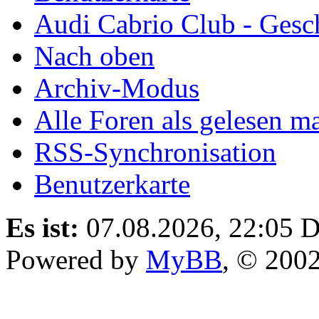
Audi Cabrio Club - Gesc
Nach oben
Archiv-Modus
Alle Foren als gelesen m
RSS-Synchronisation
Benutzerkarte
Es ist:
07.08.2026, 22:05
D
Powered by
MyBB
, © 200