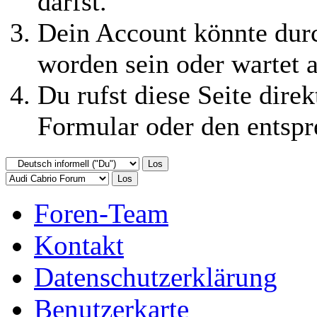
darfst.
Dein Account könnte durc
worden sein oder wartet a
Du rufst diese Seite direk
Formular oder den entspr
Foren-Team
Kontakt
Datenschutzerklärung
Benutzerkarte