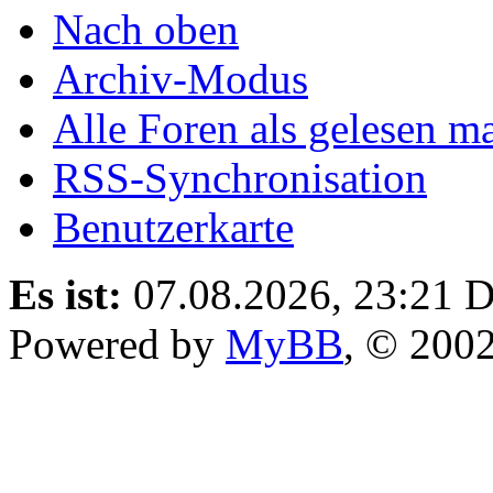
Nach oben
Archiv-Modus
Alle Foren als gelesen m
RSS-Synchronisation
Benutzerkarte
Es ist:
07.08.2026, 23:21
D
Powered by
MyBB
, © 200