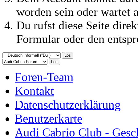
worden sein oder wartet a
Du rufst diese Seite direk
Formular oder den entspr
Foren-Team
Kontakt
Datenschutzerklärung
Benutzerkarte
Audi Cabrio Club - Gesc