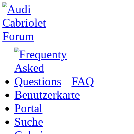
FAQ
Benutzerkarte
Portal
Suche