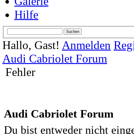
Galerie
Hilfe
Hallo, Gast!
Anmelden
Regi
Audi Cabriolet Forum
Fehler
Audi Cabriolet Forum
Du bist entweder nicht einge