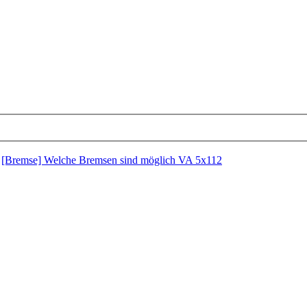
›
[Bremse] Welche Bremsen sind möglich VA 5x112