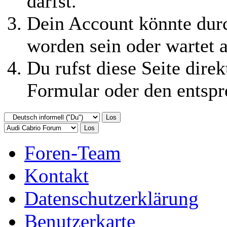
darfst.
Dein Account könnte durc
worden sein oder wartet a
Du rufst diese Seite direk
Formular oder den entspr
Foren-Team
Kontakt
Datenschutzerklärung
Benutzerkarte