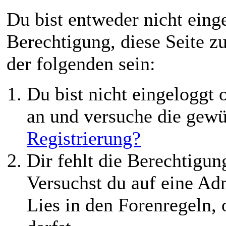
Du bist entweder nicht einge
Berechtigung, diese Seite z
der folgenden sein:
Du bist nicht eingeloggt o
an und versuche die gewü
Registrierung?
Dir fehlt die Berechtigung
Versuchst du auf eine Ad
Lies in den Forenregeln,