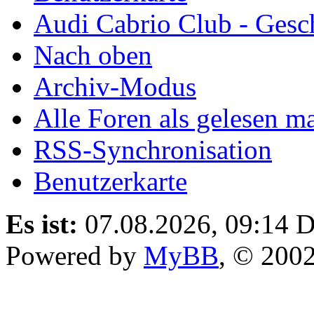
Audi Cabrio Club - Gesc
Nach oben
Archiv-Modus
Alle Foren als gelesen m
RSS-Synchronisation
Benutzerkarte
Es ist:
07.08.2026, 09:14
D
Powered by
MyBB
, © 200