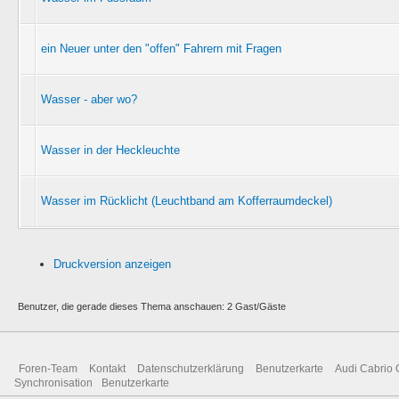
ein Neuer unter den "offen" Fahrern mit Fragen
Wasser - aber wo?
Wasser in der Heckleuchte
Wasser im Rücklicht (Leuchtband am Kofferraumdeckel)
Druckversion anzeigen
Benutzer, die gerade dieses Thema anschauen: 2 Gast/Gäste
Foren-Team
Kontakt
Datenschutzerklärung
Benutzerkarte
Audi Cabrio 
Synchronisation
Benutzerkarte