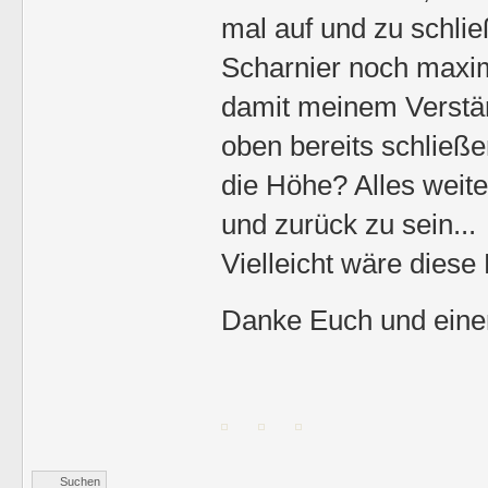
mal auf und zu schlie
Scharnier noch maxim
damit meinem Verstän
oben bereits schließen
die Höhe? Alles weite
und zurück zu sein...
Vielleicht wäre diese
Danke Euch und eine
Suchen