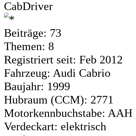
CabDriver
Beiträge: 73
Themen: 8
Registriert seit: Feb 2012
Fahrzeug: Audi Cabrio
Baujahr: 1999
Hubraum (CCM): 2771
Motorkennbuchstabe: AAH
Verdeckart: elektrisch