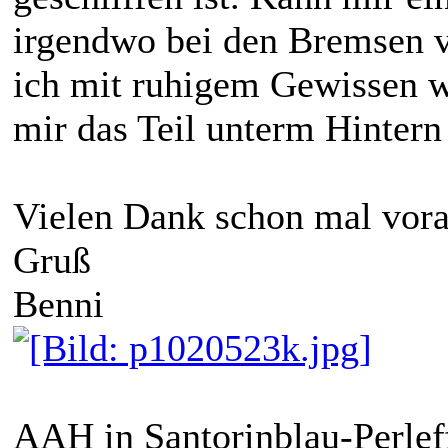
irgendwo bei den Bremsen v
ich mit ruhigem Gewissen we
mir das Teil unterm Hintern
Vielen Dank schon mal vora
Gruß
Benni
AAH in Santorinblau-Perleff