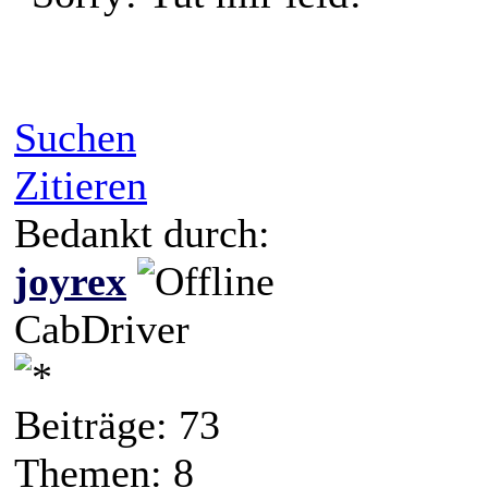
Suchen
Zitieren
Bedankt durch:
joyrex
CabDriver
Beiträge: 73
Themen: 8