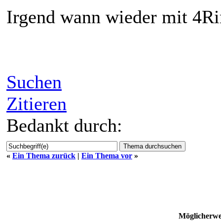
Irgend wann wieder mit 4R
Suchen
Zitieren
Bedankt durch:
«
Ein Thema zurück
|
Ein Thema vor
»
Möglicherw