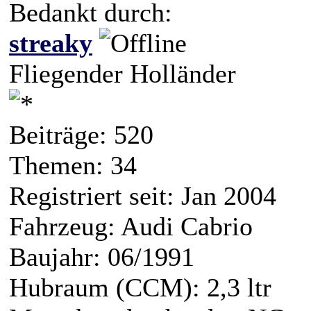
Bedankt durch:
streaky
Fliegender Holländer
Beiträge: 520
Themen: 34
Registriert seit: Jan 2004
Fahrzeug: Audi Cabrio
Baujahr: 06/1991
Hubraum (CCM): 2,3 ltr