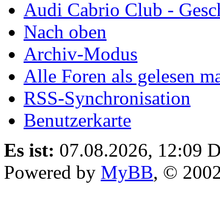
Audi Cabrio Club - Gesc
Nach oben
Archiv-Modus
Alle Foren als gelesen m
RSS-Synchronisation
Benutzerkarte
Es ist:
07.08.2026, 12:09
D
Powered by
MyBB
, © 200