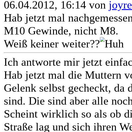
06.04.2012, 16:14 von
joyr
Hab jetzt mal nachgemessen,
M10 Gewinde, nicht M8.
Weiß keiner weiter??
Ich antworte mir jetzt einfa
Hab jetzt mal die Muttern 
Gelenk selbst gecheckt, da
sind. Die sind aber alle noch
Scheint wirklich so als ob 
Straße lag und sich ihren 