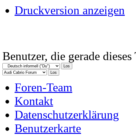
Druckversion anzeigen
Benutzer, die gerade diese
Foren-Team
Kontakt
Datenschutzerklärung
Benutzerkarte