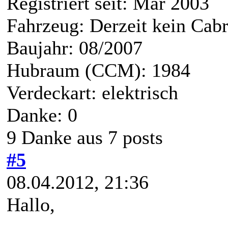
Registriert seit: Mar 2003
Fahrzeug: Derzeit kein Cabr
Baujahr: 08/2007
Hubraum (CCM): 1984
Verdeckart: elektrisch
Danke: 0
9 Danke aus 7 posts
#5
08.04.2012, 21:36
Hallo,