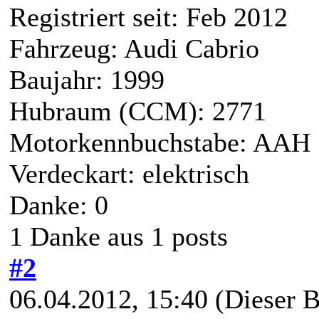
Registriert seit: Feb 2012
Fahrzeug: Audi Cabrio
Baujahr: 1999
Hubraum (CCM): 2771
Motorkennbuchstabe: AAH
Verdeckart: elektrisch
Danke: 0
1 Danke aus 1 posts
#2
06.04.2012, 15:40
(Dieser B