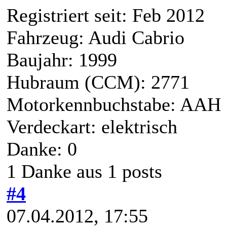
Registriert seit: Feb 2012
Fahrzeug: Audi Cabrio
Baujahr: 1999
Hubraum (CCM): 2771
Motorkennbuchstabe: AAH
Verdeckart: elektrisch
Danke: 0
1 Danke aus 1 posts
#4
07.04.2012, 17:55