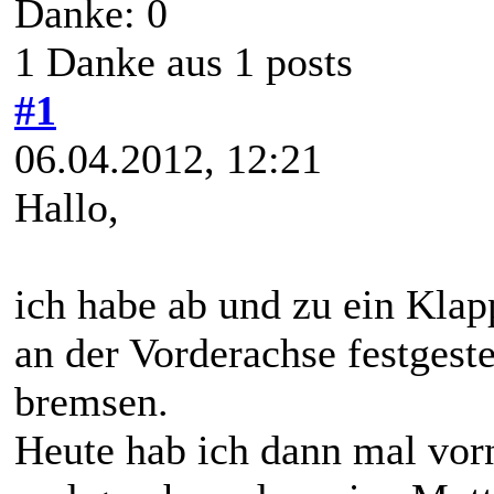
Danke: 0
1 Danke aus 1 posts
#1
06.04.2012, 12:21
Hallo,
ich habe ab und zu ein Klap
an der Vorderachse festgeste
bremsen.
Heute hab ich dann mal vor