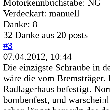
Motorkennbuchstabe: NG
Verdeckart: manuell
Danke: 8
32 Danke aus 20 posts
#3
07.04.2012, 10:44
Die einzigste Schraube in de
wäre die vom Bremsträger. 
Radlagerhaus befestigt. Nor
bombenfest, und warscheinl