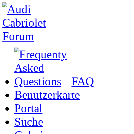
FAQ
Benutzerkarte
Portal
Suche