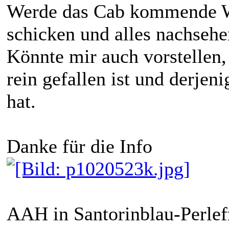
Werde das Cab kommende W
schicken und alles nachsehe
Könnte mir auch vorstellen
rein gefallen ist und derjen
hat.
Danke für die Info
AAH in Santorinblau-Perleff