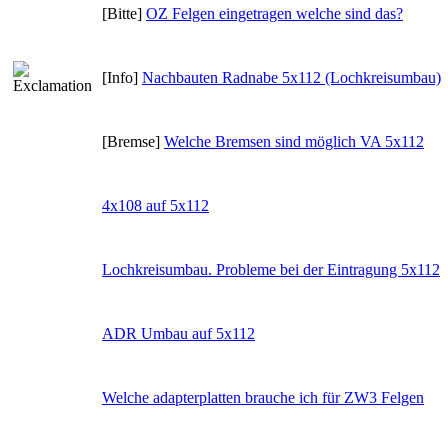
[Bitte]
OZ Felgen eingetragen welche sind das?
[Info]
Nachbauten Radnabe 5x112 (Lochkreisumbau)
[Bremse]
Welche Bremsen sind möglich VA 5x112
4x108 auf 5x112
Lochkreisumbau. Probleme bei der Eintragung 5x112
ADR Umbau auf 5x112
Welche adapterplatten brauche ich für ZW3 Felgen