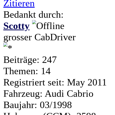
Zitieren
Bedankt durch:
Scotty
grosser CabDriver
Beiträge: 247
Themen: 14
Registriert seit: May 2011
Fahrzeug: Audi Cabrio
Baujahr: 03/1998