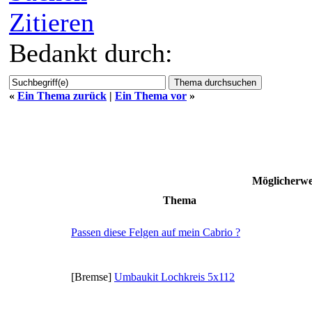
Zitieren
Bedankt durch:
«
Ein Thema zurück
|
Ein Thema vor
»
Möglicherw
Thema
Passen diese Felgen auf mein Cabrio ?
[Bremse]
Umbaukit Lochkreis 5x112