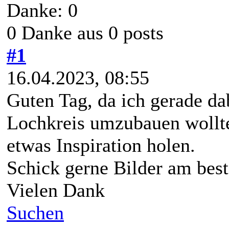
Danke: 0
0 Danke aus 0 posts
#1
16.04.2023, 08:55
Guten Tag, da ich gerade da
Lochkreis umzubauen wollt
etwas Inspiration holen.
Schick gerne Bilder am best
Vielen Dank
Suchen