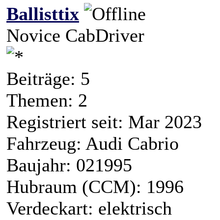
Ballisttix
Novice CabDriver
Beiträge: 5
Themen: 2
Registriert seit: Mar 2023
Fahrzeug: Audi Cabrio
Baujahr: 021995
Hubraum (CCM): 1996
Verdeckart: elektrisch