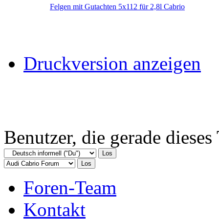
Felgen mit Gutachten 5x112 für 2,8l Cabrio
Druckversion anzeigen
Benutzer, die gerade diese
Foren-Team
Kontakt