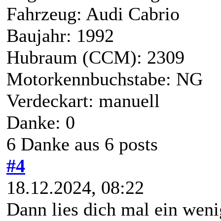
Fahrzeug: Audi Cabrio
Baujahr: 1992
Hubraum (CCM): 2309
Motorkennbuchstabe: NG
Verdeckart: manuell
Danke: 0
6 Danke aus 6 posts
#4
18.12.2024, 08:22
Dann lies dich mal ein wen