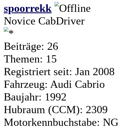
spoorrekk
Novice CabDriver
Beiträge: 26
Themen: 15
Registriert seit: Jan 2008
Fahrzeug: Audi Cabrio
Baujahr: 1992
Hubraum (CCM): 2309
Motorkennbuchstabe: NG