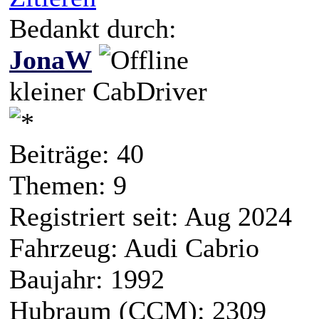
Bedankt durch:
JonaW
kleiner CabDriver
Beiträge: 40
Themen: 9
Registriert seit: Aug 2024
Fahrzeug: Audi Cabrio
Baujahr: 1992
Hubraum (CCM): 2309