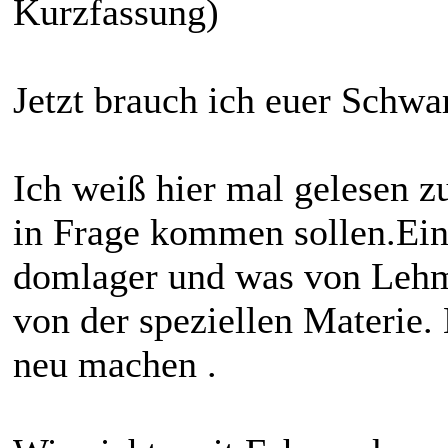
Kurzfassung)
Jetzt brauch ich euer Schw
Ich weiß hier mal gelesen zu
in Frage kommen sollen.Ein
domlager und was von Lehmf
von der speziellen Materie.
neu machen .