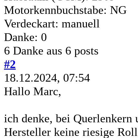
Motorkennbuchstabe: NG
Verdeckart: manuell
Danke: 0
6 Danke aus 6 posts
#2
18.12.2024, 07:54
Hallo Marc,
ich denke, bei Querlenkern
Hersteller keine riesige Rol