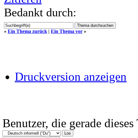
Bedankt durch:
«
Ein Thema zurück
|
Ein Thema vor
»
Druckversion anzeigen
Benutzer, die gerade diese