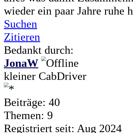
wieder ein paar Jahre ruhe 
Suchen
Zitieren
Bedankt durch:
JonaW
kleiner CabDriver
Beiträge: 40
Themen: 9
Registriert seit: Aug 2024