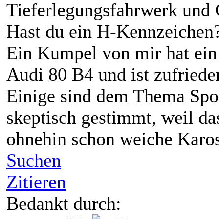
Tieferlegungsfahrwerk und
Hast du ein H-Kennzeichen
Ein Kumpel von mir hat ei
Audi 80 B4 und ist zufriede
Einige sind dem Thema Spo
skeptisch gestimmt, weil da
ohnehin schon weiche Kaross
Suchen
Zitieren
Bedankt durch: