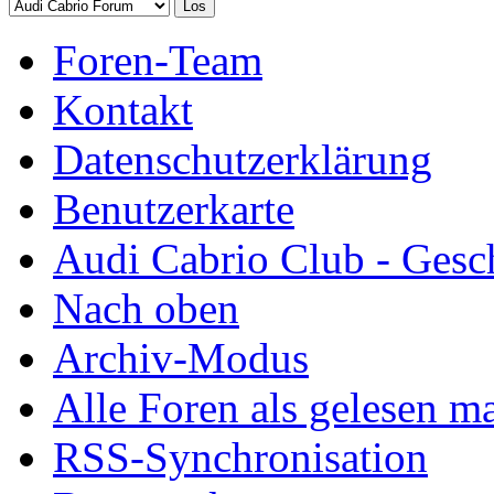
Foren-Team
Kontakt
Datenschutzerklärung
Benutzerkarte
Audi Cabrio Club - Gesc
Nach oben
Archiv-Modus
Alle Foren als gelesen m
RSS-Synchronisation