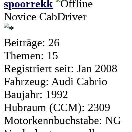
spoorrekk
Novice CabDriver
Beiträge: 26
Themen: 15
Registriert seit: Jan 2008
Fahrzeug: Audi Cabrio
Baujahr: 1992
Hubraum (CCM): 2309
Motorkennbuchstabe: NG