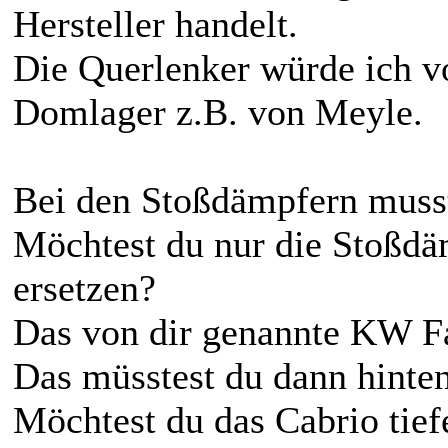
Hersteller handelt.
Die Querlenker würde ich 
Domlager z.B. von Meyle.
Bei den Stoßdämpfern musst
Möchtest du nur die Stoßdä
ersetzen?
Das von dir genannte KW F
Das müsstest du dann hinte
Möchtest du das Cabrio tief