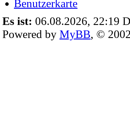
Benutzerkarte
Es ist:
06.08.2026, 22:19
D
Powered by
MyBB
, © 200