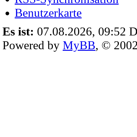
Benutzerkarte
Es ist:
07.08.2026, 09:52
D
Powered by
MyBB
, © 200