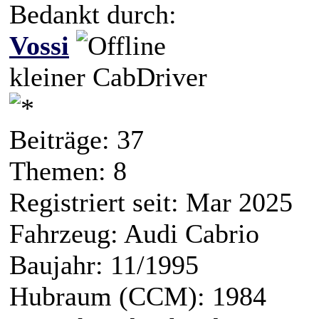
Bedankt durch:
Vossi
kleiner CabDriver
Beiträge: 37
Themen: 8
Registriert seit: Mar 2025
Fahrzeug: Audi Cabrio
Baujahr: 11/1995
Hubraum (CCM): 1984