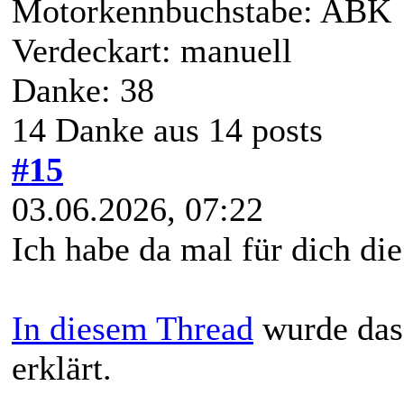
Motorkennbuchstabe: ABK
Verdeckart: manuell
Danke: 38
14 Danke aus 14 posts
#15
03.06.2026, 07:22
Ich habe da mal für dich d
In diesem Thread
wurde das 
erklärt.