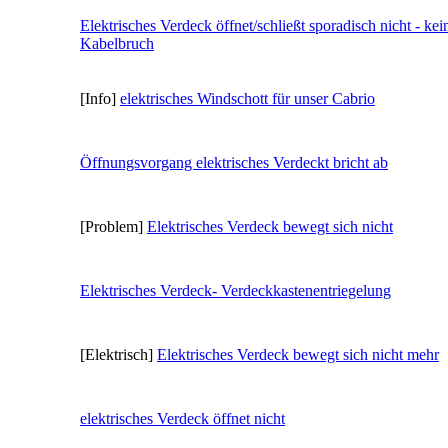
Elektrisches Verdeck öffnet/schließt sporadisch nicht - kei
Kabelbruch
[Info]
elektrisches Windschott für unser Cabrio
Öffnungsvorgang elektrisches Verdeckt bricht ab
[Problem]
Elektrisches Verdeck bewegt sich nicht
Elektrisches Verdeck- Verdeckkastenentriegelung
[Elektrisch]
Elektrisches Verdeck bewegt sich nicht mehr
elektrisches Verdeck öffnet nicht