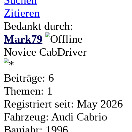
Zitieren
Bedankt durch:
Mark79
Novice CabDriver
Beiträge: 6
Themen: 1
Registriert seit: May 2026
Fahrzeug: Audi Cabrio
Baujahr: 1996