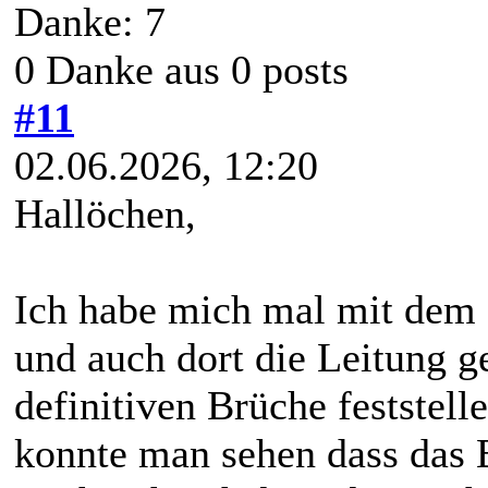
Danke: 7
0 Danke aus 0 posts
#11
02.06.2026, 12:20
Hallöchen,
Ich habe mich mal mit dem 
und auch dort die Leitung g
definitiven Brüche feststell
konnte man sehen dass das B