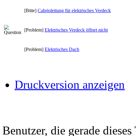
[Bitte]
Cabrioleitung für elektrisches Verdeck
[Problem]
Elektrisches Verdeck öffnet nicht
[Problem]
Elektrisches Dach
Druckversion anzeigen
Benutzer, die gerade diese