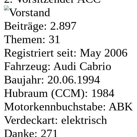
Beiträge: 2.897
Themen: 31
Registriert seit: May 2006
Fahrzeug: Audi Cabrio
Baujahr: 20.06.1994
Hubraum (CCM): 1984
Motorkennbuchstabe: ABK
Verdeckart: elektrisch
Danke: 271