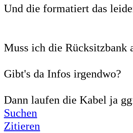
Und die formatiert das leid
Muss ich die Rücksitzbank
Gibt's da Infos irgendwo?
Dann laufen die Kabel ja ggf
Suchen
Zitieren