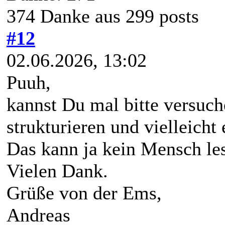
374 Danke aus 299 posts
#12
02.06.2026, 13:02
Puuh,
kannst Du mal bitte versuch
strukturieren und vielleicht
Das kann ja kein Mensch le
Vielen Dank.
Grüße von der Ems,
Andreas