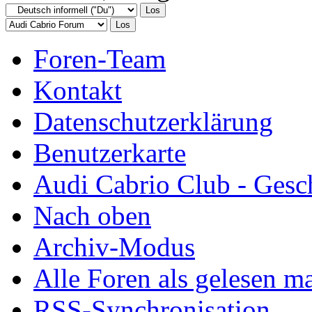
Foren-Team
Kontakt
Datenschutzerklärung
Benutzerkarte
Audi Cabrio Club - Gesc
Nach oben
Archiv-Modus
Alle Foren als gelesen m
RSS-Synchronisation