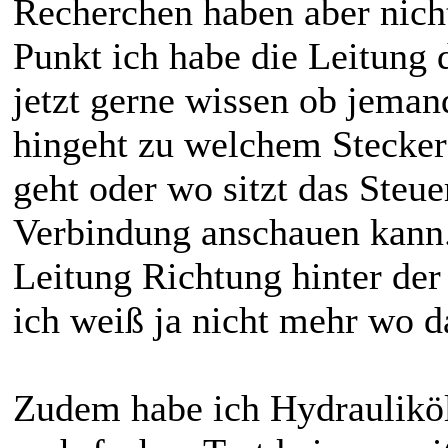
Recherchen haben aber nich
Punkt ich habe die Leitung
jetzt gerne wissen ob jema
hingeht zu welchem Stecker 
geht oder wo sitzt das Steue
Verbindung anschauen kann.
Leitung Richtung hinter de
ich weiß ja nicht mehr wo da
Zudem habe ich Hydrauliköl 