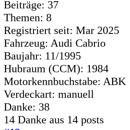
Beiträge: 37
Themen: 8
Registriert seit: Mar 2025
Fahrzeug: Audi Cabrio
Baujahr: 11/1995
Hubraum (CCM): 1984
Motorkennbuchstabe: ABK
Verdeckart: manuell
Danke: 38
14 Danke aus 14 posts