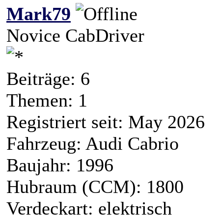
Mark79
Novice CabDriver
Beiträge: 6
Themen: 1
Registriert seit: May 2026
Fahrzeug: Audi Cabrio
Baujahr: 1996
Hubraum (CCM): 1800
Verdeckart: elektrisch