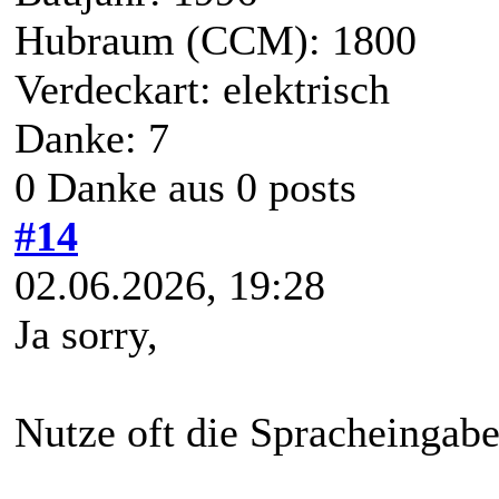
Hubraum (CCM): 1800
Verdeckart: elektrisch
Danke: 7
0 Danke aus 0 posts
#14
02.06.2026, 19:28
Ja sorry,
Nutze oft die Spracheingabe