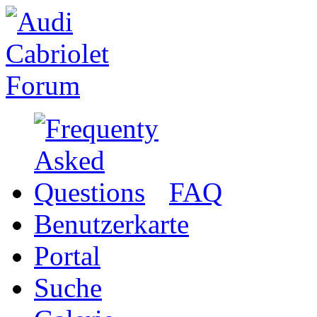
FAQ
Benutzerkarte
Portal
Suche