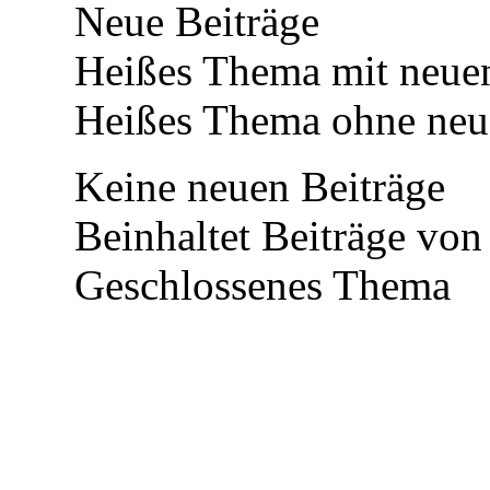
Neue Beiträge
Heißes Thema mit neuen
Heißes Thema ohne neue
Keine neuen Beiträge
Beinhaltet Beiträge von 
Geschlossenes Thema