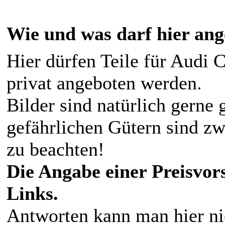
Wie und was darf hier an
Hier dürfen Teile für Audi 
privat angeboten werden.
Bilder sind natürlich gerne
gefährlichen Gütern sind z
zu beachten!
Die Angabe einer Preisvors
Links.
Antworten kann man hier nic