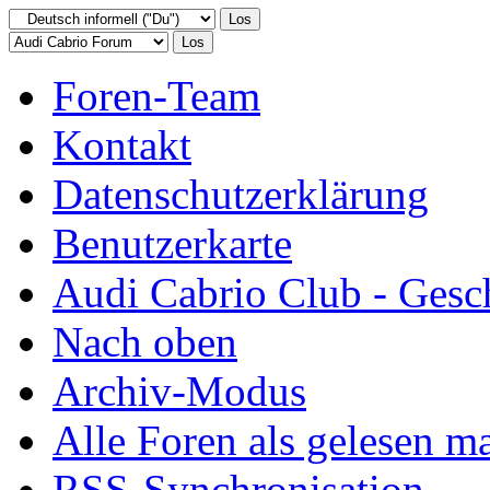
Foren-Team
Kontakt
Datenschutzerklärung
Benutzerkarte
Audi Cabrio Club - Gesc
Nach oben
Archiv-Modus
Alle Foren als gelesen m
RSS-Synchronisation