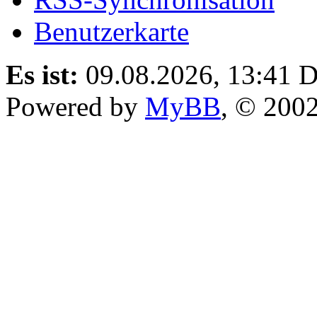
Benutzerkarte
Es ist:
09.08.2026, 13:41
D
Powered by
MyBB
, © 200