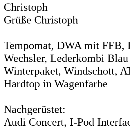
Christoph
Grüße Christoph
Tempomat, DWA mit FFB, K
Wechsler, Lederkombi Blau 
Winterpaket, Windschott, A
Hardtop in Wagenfarbe
Nachgerüstet:
Audi Concert, I-Pod Interfa