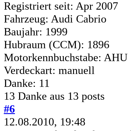
Registriert seit: Apr 2007
Fahrzeug: Audi Cabrio
Baujahr: 1999
Hubraum (CCM): 1896
Motorkennbuchstabe: AHU
Verdeckart: manuell
Danke: 11
13 Danke aus 13 posts
#6
12.08.2010, 19:48