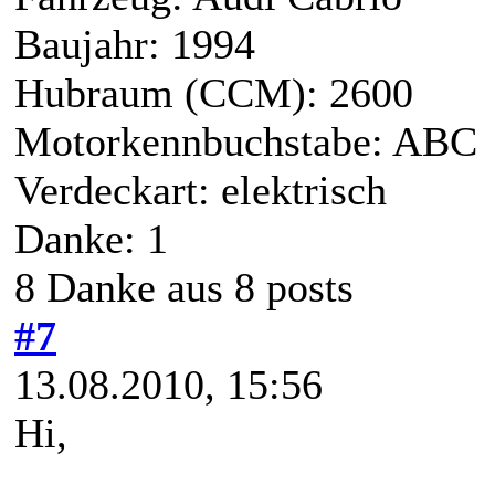
Baujahr: 1994
Hubraum (CCM): 2600
Motorkennbuchstabe: ABC
Verdeckart: elektrisch
Danke: 1
8 Danke aus 8 posts
#7
13.08.2010, 15:56
Hi,