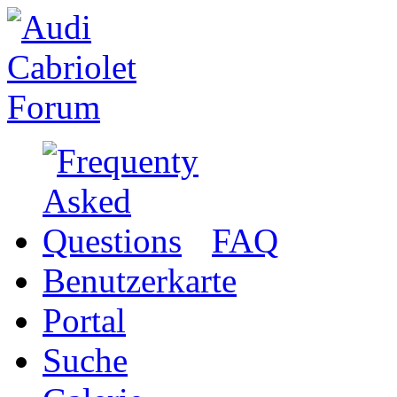
FAQ
Benutzerkarte
Portal
Suche