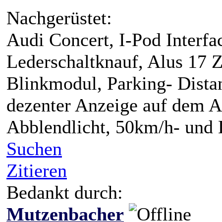
Nachgerüstet:
Audi Concert, I-Pod Interfa
Lederschaltknauf, Alus 17 Z
Blinkmodul, Parking- Dista
dezenter Anzeige auf dem A
Abblendlicht, 50km/h- und
Suchen
Zitieren
Bedankt durch:
Mutzenbacher