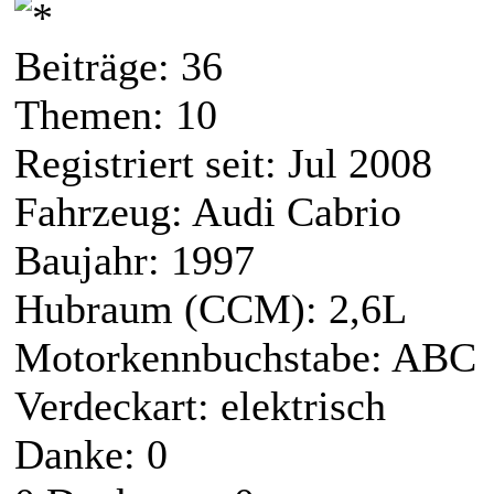
Beiträge: 36
Themen: 10
Registriert seit: Jul 2008
Fahrzeug: Audi Cabrio
Baujahr: 1997
Hubraum (CCM): 2,6L
Motorkennbuchstabe: ABC
Verdeckart: elektrisch
Danke: 0