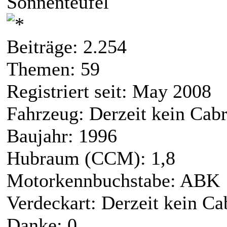
Sonnenteufel
Beiträge: 2.254
Themen: 59
Registriert seit: May 2008
Fahrzeug: Derzeit kein Cabr
Baujahr: 1996
Hubraum (CCM): 1,8
Motorkennbuchstabe: ABK
Verdeckart: Derzeit kein Ca
Danke: 0