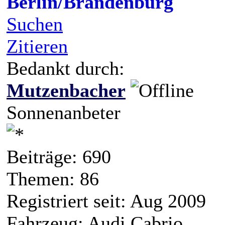
Berlin/Brandenburg
Suchen
Zitieren
Bedankt durch:
Mutzenbacher
Sonnenanbeter
Beiträge: 690
Themen: 86
Registriert seit: Aug 2009
Fahrzeug: Audi Cabrio