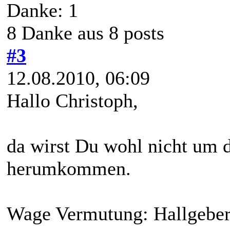
Danke: 1
8 Danke aus 8 posts
#3
12.08.2010, 06:09
Hallo Christoph,
da wirst Du wohl nicht um 
herumkommen.
Wage Vermutung: Hallgeber,