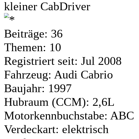
kleiner CabDriver
Beiträge: 36
Themen: 10
Registriert seit: Jul 2008
Fahrzeug: Audi Cabrio
Baujahr: 1997
Hubraum (CCM): 2,6L
Motorkennbuchstabe: ABC
Verdeckart: elektrisch