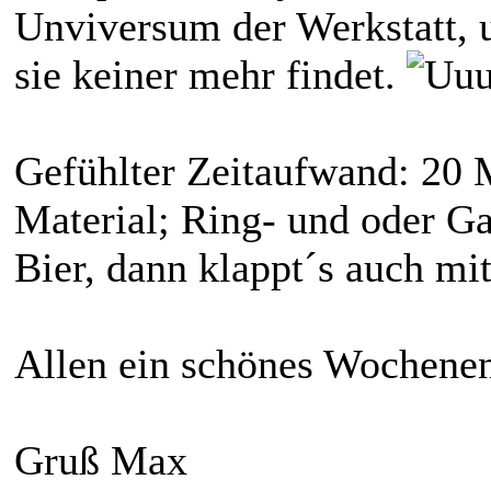
Unviversum der Werkstatt, 
sie keiner mehr findet.
Gefühlter Zeitaufwand: 20 
Material; Ring- und oder Ga
Bier, dann klappt´s auch mi
Allen ein schönes Wochene
Gruß Max