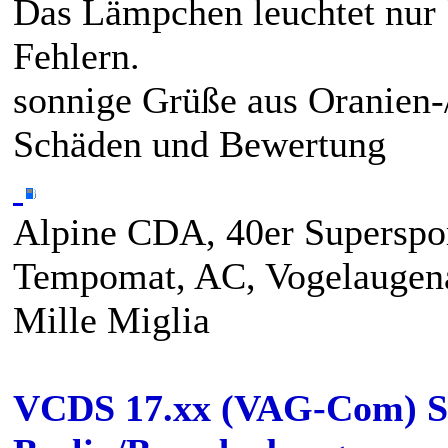
Das Lämpchen leuchtet nur 
Fehlern.
sonnige Grüße aus Oranien
Schäden und Bewertung
Alpine CDA, 40er Superspor
Tempomat, AC, Vogelaugen
Mille Miglia
VCDS 17.xx (VAG-Com) S