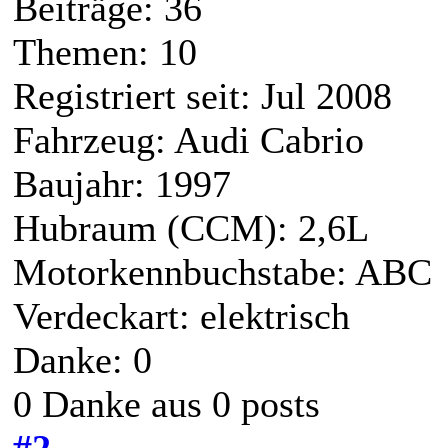
Beiträge: 36
Themen: 10
Registriert seit: Jul 2008
Fahrzeug: Audi Cabrio
Baujahr: 1997
Hubraum (CCM): 2,6L
Motorkennbuchstabe: ABC
Verdeckart: elektrisch
Danke: 0
0 Danke aus 0 posts
#2