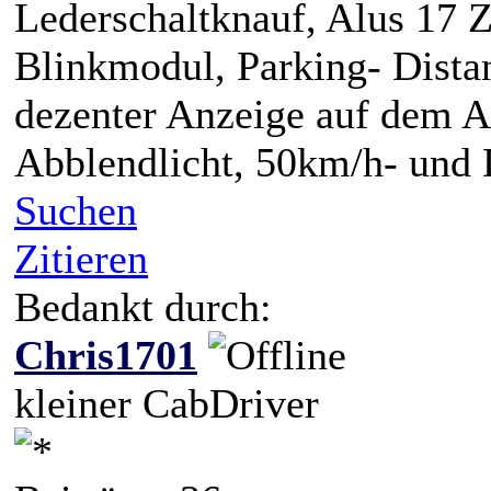
Lederschaltknauf, Alus 17 Z
Blinkmodul, Parking- Dista
dezenter Anzeige auf dem A
Abblendlicht, 50km/h- und
Suchen
Zitieren
Bedankt durch:
Chris1701
kleiner CabDriver