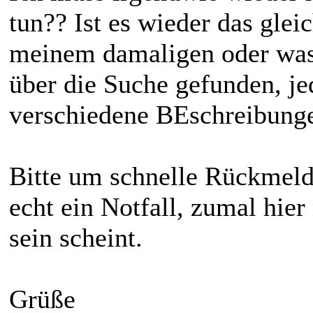
tun?? Ist es wieder das gle
meinem damaligen oder was
über die Suche gefunden, je
verschiedene BEschreibung
Bitte um schnelle Rückmeld
echt ein Notfall, zumal hie
sein scheint.
Grüße