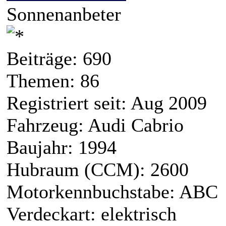
Sonnenanbeter
Beiträge: 690
Themen: 86
Registriert seit: Aug 2009
Fahrzeug: Audi Cabrio
Baujahr: 1994
Hubraum (CCM): 2600
Motorkennbuchstabe: ABC
Verdeckart: elektrisch