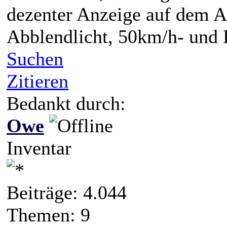
dezenter Anzeige auf dem A
Abblendlicht, 50km/h- und
Suchen
Zitieren
Bedankt durch:
Owe
Inventar
Beiträge: 4.044
Themen: 9