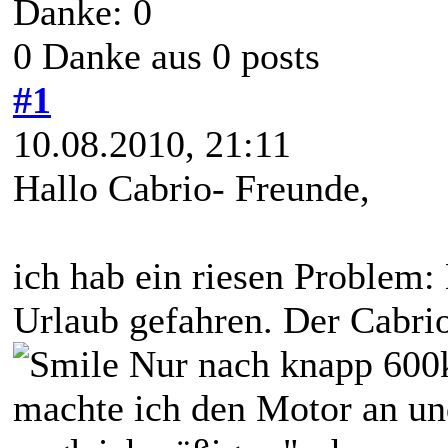
Danke: 0
0 Danke aus 0 posts
#1
10.08.2010, 21:11
Hallo Cabrio- Freunde,
ich hab ein riesen Problem
Urlaub gefahren. Der Cabrio
Nur nach knapp 600k
machte ich den Motor an und