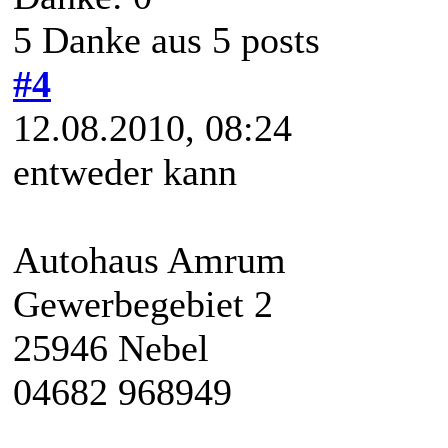
5 Danke aus 5 posts
#4
12.08.2010, 08:24
entweder kann
Autohaus Amrum
Gewerbegebiet 2
25946 Nebel
04682 968949