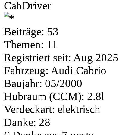
CabDriver
Beiträge: 53
Themen: 11
Registriert seit: Aug 2025
Fahrzeug: Audi Cabrio
Baujahr: 05/2000
Hubraum (CCM): 2.8l
Verdeckart: elektrisch
Danke: 28