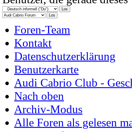
Foren-Team
Kontakt
Datenschutzerklärung
Benutzerkarte
Audi Cabrio Club - Gesc
Nach oben
Archiv-Modus
Alle Foren als gelesen m