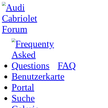
FAQ
Benutzerkarte
Portal
Suche