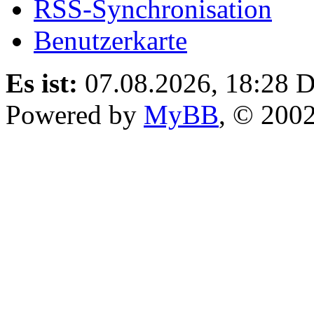
RSS-Synchronisation
Benutzerkarte
Es ist:
07.08.2026, 18:28
D
Powered by
MyBB
, © 200