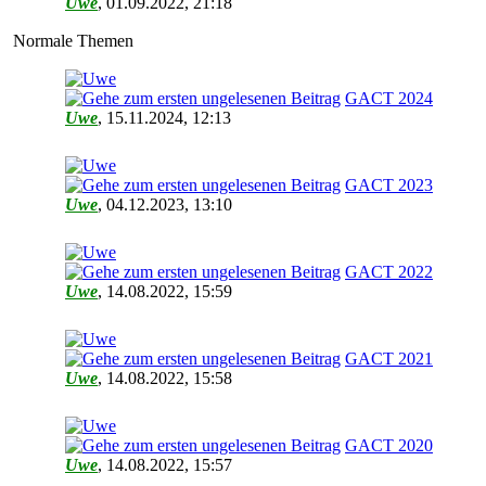
Uwe
,
01.09.2022, 21:18
Normale Themen
GACT 2024
Uwe
,
15.11.2024, 12:13
GACT 2023
Uwe
,
04.12.2023, 13:10
GACT 2022
Uwe
,
14.08.2022, 15:59
GACT 2021
Uwe
,
14.08.2022, 15:58
GACT 2020
Uwe
,
14.08.2022, 15:57