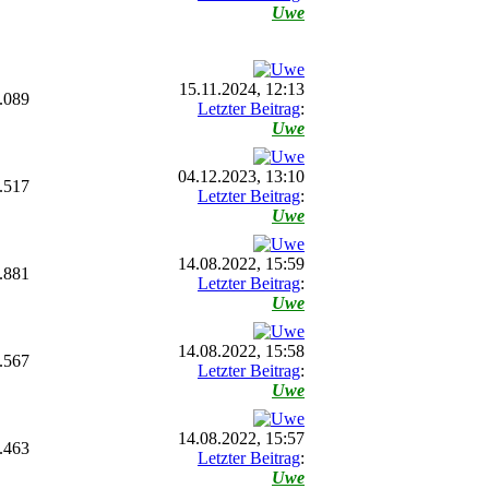
Uwe
15.11.2024, 12:13
.089
Letzter Beitrag
:
Uwe
04.12.2023, 13:10
.517
Letzter Beitrag
:
Uwe
14.08.2022, 15:59
.881
Letzter Beitrag
:
Uwe
14.08.2022, 15:58
.567
Letzter Beitrag
:
Uwe
14.08.2022, 15:57
.463
Letzter Beitrag
:
Uwe