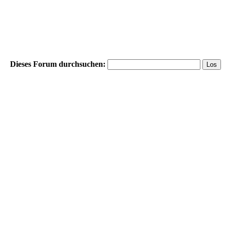
Dieses Forum durchsuchen: