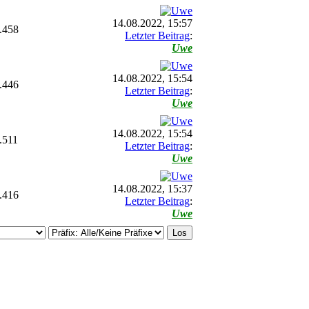
14.08.2022, 15:57
.458
Letzter Beitrag
:
Uwe
14.08.2022, 15:54
.446
Letzter Beitrag
:
Uwe
14.08.2022, 15:54
.511
Letzter Beitrag
:
Uwe
14.08.2022, 15:37
.416
Letzter Beitrag
:
Uwe