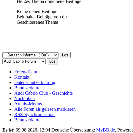
Heißes Thema ohne neue Beiträge
Keine neuen Beiträge
Beinhaltet Beiträge von dir
Geschlossenes Thema
Foren-Team
Kontakt
Datenschutzerklärung
Benutzerkarte
Audi Cabrio Club - Geschichte
Nach oben
Archiv-Modus
Alle Foren als gelesen markieren
RSS-Synchronisation
Benutzerkarte
Es ist:
09.08.2026, 12:04
Deutsche Übersetzung:
MyBB.de
, Powere