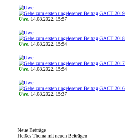
GACT 2019
Uwe
,
14.08.2022, 15:57
GACT 2018
Uwe
,
14.08.2022, 15:54
GACT 2017
Uwe
,
14.08.2022, 15:54
GACT 2016
Uwe
,
14.08.2022, 15:37
Neue Beiträge
Heißes Thema mit neuen Beiträgen