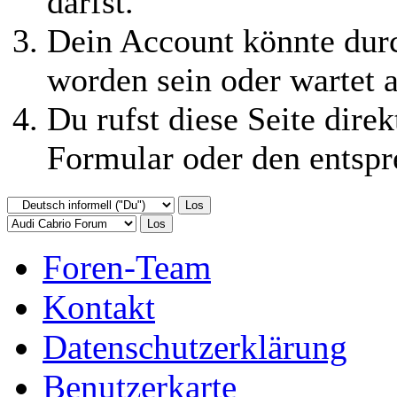
darfst.
Dein Account könnte durc
worden sein oder wartet a
Du rufst diese Seite direk
Formular oder den entspr
Foren-Team
Kontakt
Datenschutzerklärung
Benutzerkarte