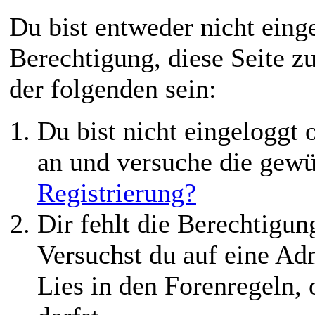
Du bist entweder nicht einge
Berechtigung, diese Seite z
der folgenden sein:
Du bist nicht eingeloggt o
an und versuche die gewü
Registrierung?
Dir fehlt die Berechtigung
Versuchst du auf eine Ad
Lies in den Forenregeln,