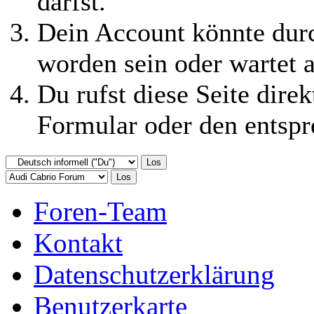
darfst.
Dein Account könnte durc
worden sein oder wartet a
Du rufst diese Seite direk
Formular oder den entspr
Foren-Team
Kontakt
Datenschutzerklärung
Benutzerkarte