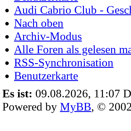
Audi Cabrio Club - Gesc
Nach oben
Archiv-Modus
Alle Foren als gelesen m
RSS-Synchronisation
Benutzerkarte
Es ist:
09.08.2026, 11:07
D
Powered by
MyBB
, © 200