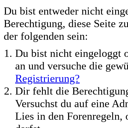
Du bist entweder nicht einge
Berechtigung, diese Seite z
der folgenden sein:
Du bist nicht eingeloggt o
an und versuche die gewü
Registrierung?
Dir fehlt die Berechtigung
Versuchst du auf eine Ad
Lies in den Forenregeln,