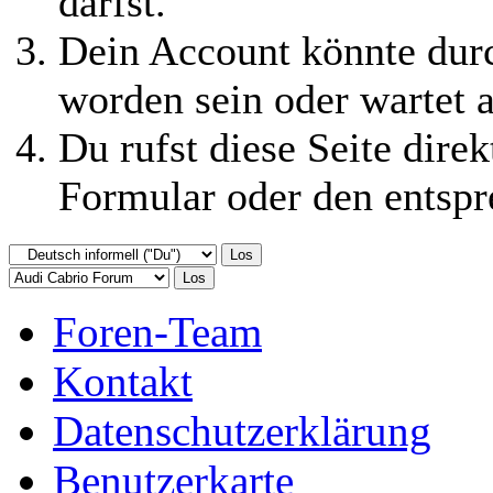
darfst.
Dein Account könnte durc
worden sein oder wartet a
Du rufst diese Seite direk
Formular oder den entspr
Foren-Team
Kontakt
Datenschutzerklärung
Benutzerkarte