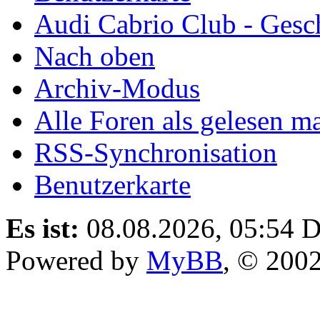
Audi Cabrio Club - Gesc
Nach oben
Archiv-Modus
Alle Foren als gelesen m
RSS-Synchronisation
Benutzerkarte
Es ist:
08.08.2026, 05:54
D
Powered by
MyBB
, © 200