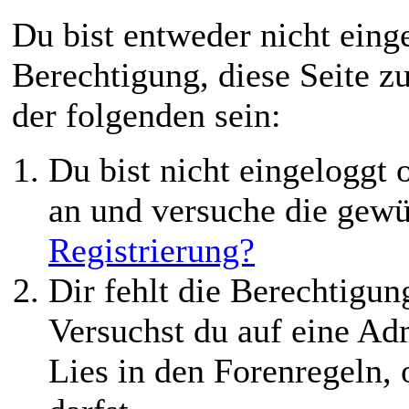
Du bist entweder nicht einge
Berechtigung, diese Seite z
der folgenden sein:
Du bist nicht eingeloggt o
an und versuche die gewü
Registrierung?
Dir fehlt die Berechtigung
Versuchst du auf eine Ad
Lies in den Forenregeln,