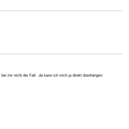
bei mir nicht der Fall...da kann ich mich ja direkt dranhängen: