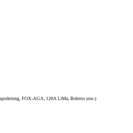
Verspoilerung, FOX-AGA, 120A LiMa, Boleros usw.)