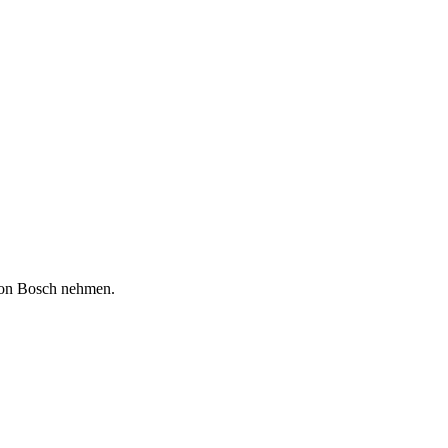
 von Bosch nehmen.