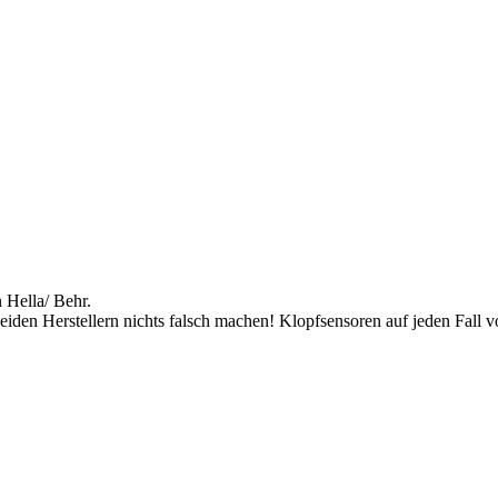
 Hella/ Behr.
eiden Herstellern nichts falsch machen! Klopfsensoren auf jeden Fall