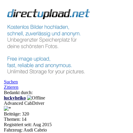
Suchen
Zitieren
Bedankt durch:
luckyheiko
Advanced CabDriver
Beiträge: 320
Themen: 14
Registriert seit: Aug 2015
Fahrzeug: Audi Cabrio