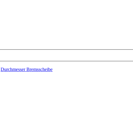
›
Durchmesser Bremsscheibe