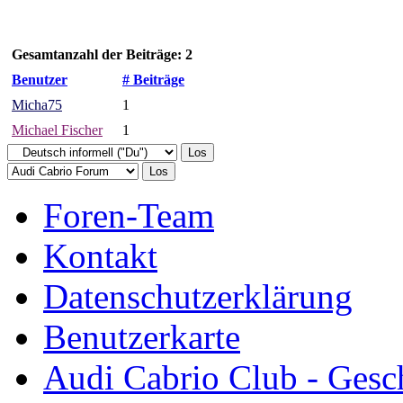
Gesamtanzahl der Beiträge: 2
Benutzer
# Beiträge
Micha75
1
Michael Fischer
1
Foren-Team
Kontakt
Datenschutzerklärung
Benutzerkarte
Audi Cabrio Club - Gesc