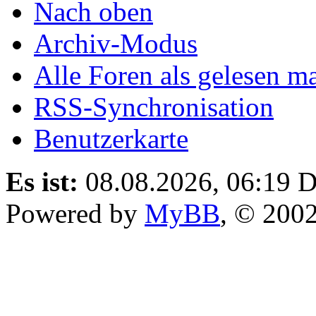
Nach oben
Archiv-Modus
Alle Foren als gelesen m
RSS-Synchronisation
Benutzerkarte
Es ist:
08.08.2026, 06:19
D
Powered by
MyBB
, © 200