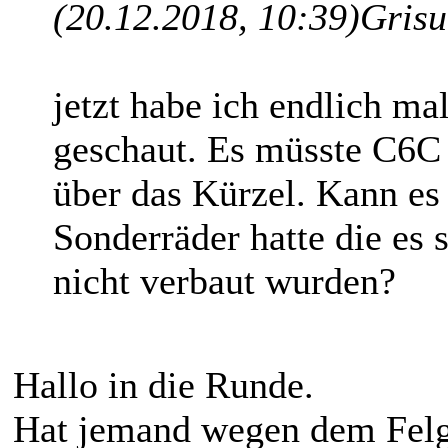
(20.12.2018, 10:39)
Grisu
jetzt habe ich endlich m
geschaut. Es müsste C6C 
über das Kürzel. Kann es 
Sonderräder hatte die es
nicht verbaut wurden?
Hallo in die Runde.
Hat jemand wegen dem Felg