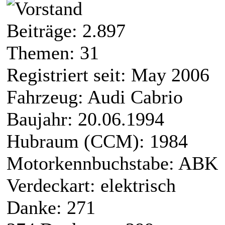
Beiträge: 2.897
Themen: 31
Registriert seit: May 2006
Fahrzeug: Audi Cabrio
Baujahr: 20.06.1994
Hubraum (CCM): 1984
Motorkennbuchstabe: ABK
Verdeckart: elektrisch
Danke: 271