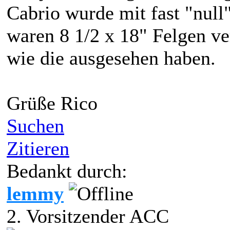
Cabrio wurde mit fast "null"
waren 8 1/2 x 18" Felgen v
wie die ausgesehen haben.
Grüße Rico
Suchen
Zitieren
Bedankt durch:
lemmy
2. Vorsitzender ACC