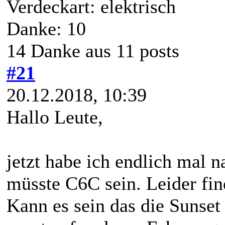
Verdeckart: elektrisch
Danke: 10
14 Danke aus 11 posts
#21
20.12.2018, 10:39
Hallo Leute,
jetzt habe ich endlich mal 
müsste C6C sein. Leider fin
Kann es sein das die Sunset 