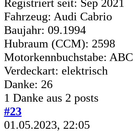
Registriert seit: Sep 2021
Fahrzeug: Audi Cabrio
Baujahr: 09.1994
Hubraum (CCM): 2598
Motorkennbuchstabe: ABC
Verdeckart: elektrisch
Danke: 26
1 Danke aus 2 posts
#23
01.05.2023, 22:05