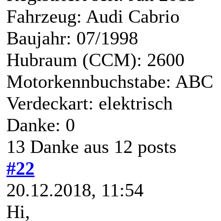
Fahrzeug: Audi Cabrio
Baujahr: 07/1998
Hubraum (CCM): 2600
Motorkennbuchstabe: ABC
Verdeckart: elektrisch
Danke: 0
13 Danke aus 12 posts
#22
20.12.2018, 11:54
Hi,