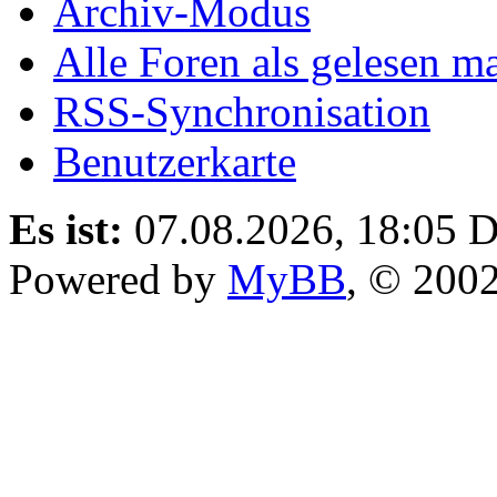
Archiv-Modus
Alle Foren als gelesen m
RSS-Synchronisation
Benutzerkarte
Es ist:
07.08.2026, 18:05
D
Powered by
MyBB
, © 200