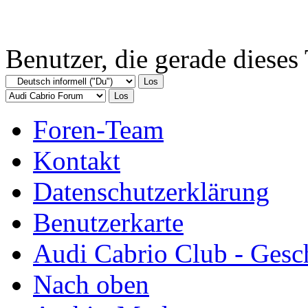
Benutzer, die gerade diese
Foren-Team
Kontakt
Datenschutzerklärung
Benutzerkarte
Audi Cabrio Club - Gesc
Nach oben