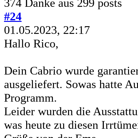
374 Danke aus 299 posts
#24
01.05.2023, 22:17
Hallo Rico,
Dein Cabrio wurde garantier
ausgeliefert. Sowas hatte A
Programm.
Leider wurden die Ausstatt
was heute zu diesen Irrtüme