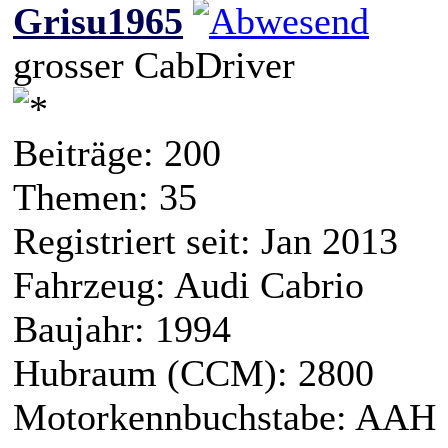
Grisu1965
grosser CabDriver
Beiträge: 200
Themen: 35
Registriert seit: Jan 2013
Fahrzeug: Audi Cabrio
Baujahr: 1994
Hubraum (CCM): 2800
Motorkennbuchstabe: AAH