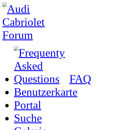
FAQ
Benutzerkarte
Portal
Suche