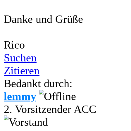
Danke und Grüße
Rico
Suchen
Zitieren
Bedankt durch:
lemmy
2. Vorsitzender ACC