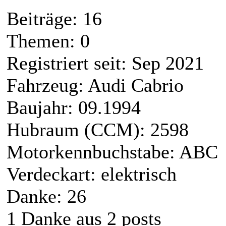
Beiträge: 16
Themen: 0
Registriert seit: Sep 2021
Fahrzeug: Audi Cabrio
Baujahr: 09.1994
Hubraum (CCM): 2598
Motorkennbuchstabe: ABC
Verdeckart: elektrisch
Danke: 26
1 Danke aus 2 posts