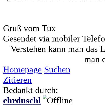
Gruß vom Tux
Gesendet via mobiler Telefo
Verstehen kann man das L
man e
Homepage
Suchen
Zitieren
Bedankt durch:
chrduschl