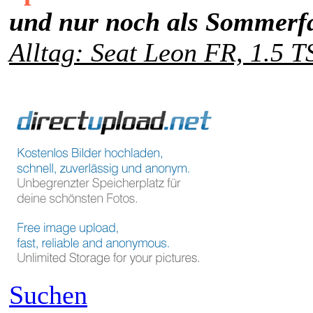
und nur noch als Sommerfa
Alltag: Seat Leon FR, 1.5 T
Suchen