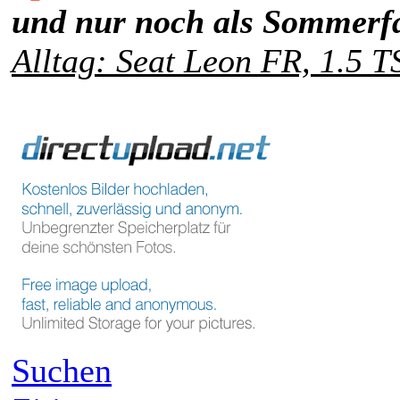
und nur noch als Sommerfa
Alltag: Seat Leon FR, 1.5 T
Suchen