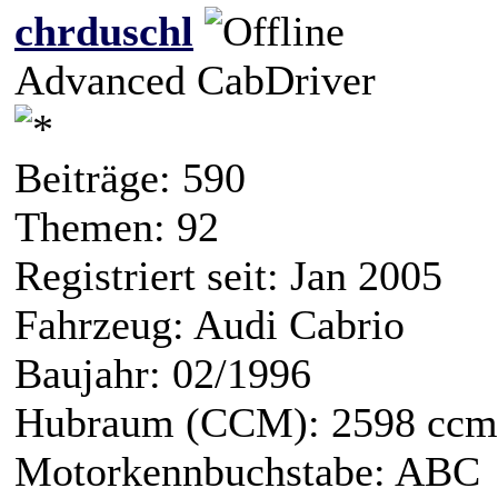
chrduschl
Advanced CabDriver
Beiträge: 590
Themen: 92
Registriert seit: Jan 2005
Fahrzeug: Audi Cabrio
Baujahr: 02/1996
Hubraum (CCM): 2598 ccm
Motorkennbuchstabe: ABC