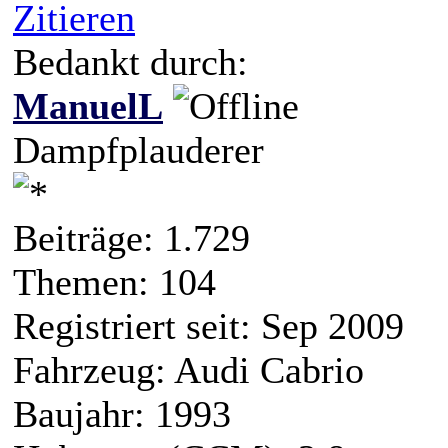
Zitieren
Bedankt durch:
ManuelL
Dampfplauderer
Beiträge: 1.729
Themen: 104
Registriert seit: Sep 2009
Fahrzeug: Audi Cabrio
Baujahr: 1993