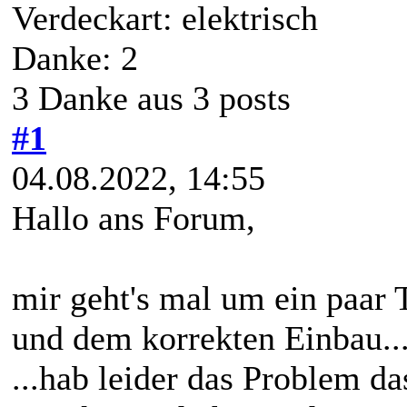
Verdeckart: elektrisch
Danke: 2
3 Danke aus 3 posts
#1
04.08.2022, 14:55
Hallo ans Forum,
mir geht's mal um ein paar 
und dem korrekten Einbau..
...hab leider das Problem d