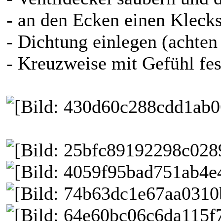
- an den Ecken einen Kleck
- Dichtung einlegen (achten 
- Kreuzweise mit Gefühl fes