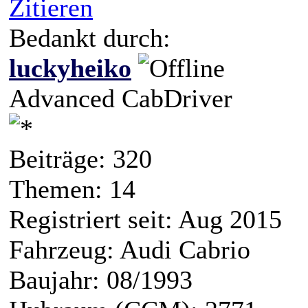
Zitieren
Bedankt durch:
luckyheiko
Advanced CabDriver
Beiträge: 320
Themen: 14
Registriert seit: Aug 2015
Fahrzeug: Audi Cabrio
Baujahr: 08/1993