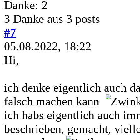
Danke: 2
3 Danke aus 3 posts
#7
05.08.2022, 18:22
Hi,
ich denke eigentlich auch da
falsch machen kann
ich habs eigentlich auch im
beschrieben, gemacht, viell