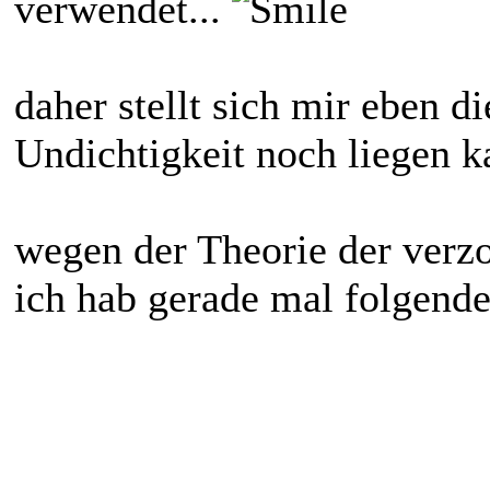
verwendet...
daher stellt sich mir eben d
Undichtigkeit noch liegen ka
wegen der Theorie der verz
ich hab gerade mal folgende