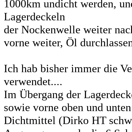
1000km undicht werden, und
Lagerdeckeln
der Nockenwelle weiter nac
vorne weiter, Öl durchlassen
Ich hab bisher immer die Ve
verwendet....
Im Übergang der Lagerdecke
sowie vorne oben und unten
Dichtmittel (Dirko HT schw