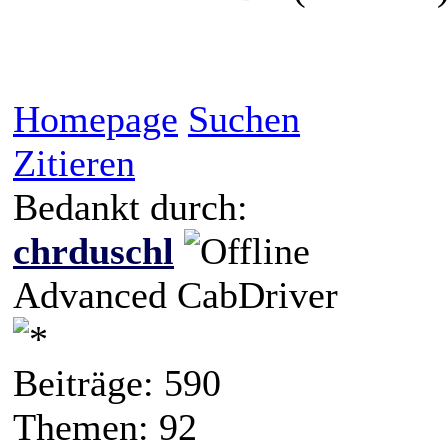
Homepage
Suchen
Zitieren
Bedankt durch:
chrduschl
Advanced CabDriver
Beiträge: 590
Themen: 92