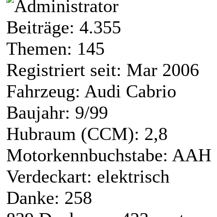
Beiträge: 4.355
Themen: 145
Registriert seit: Mar 2006
Fahrzeug: Audi Cabrio
Baujahr: 9/99
Hubraum (CCM): 2,8
Motorkennbuchstabe: AAH
Verdeckart: elektrisch
Danke: 258