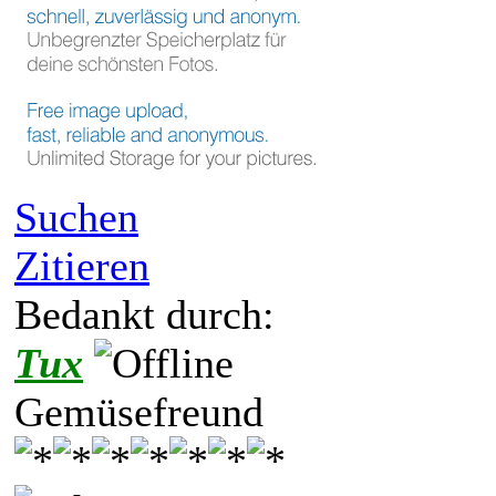
Suchen
Zitieren
Bedankt durch:
Tux
Gemüsefreund