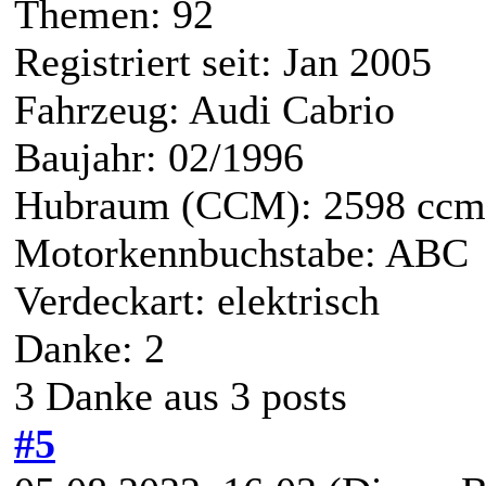
Themen: 92
Registriert seit: Jan 2005
Fahrzeug: Audi Cabrio
Baujahr: 02/1996
Hubraum (CCM): 2598 ccm
Motorkennbuchstabe: ABC
Verdeckart: elektrisch
Danke: 2
3 Danke aus 3 posts
#5