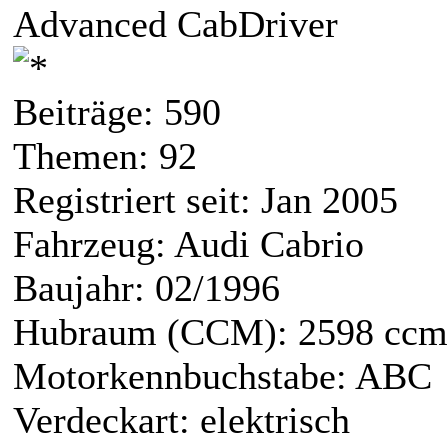
Advanced CabDriver
Beiträge: 590
Themen: 92
Registriert seit: Jan 2005
Fahrzeug: Audi Cabrio
Baujahr: 02/1996
Hubraum (CCM): 2598 ccm
Motorkennbuchstabe: ABC
Verdeckart: elektrisch