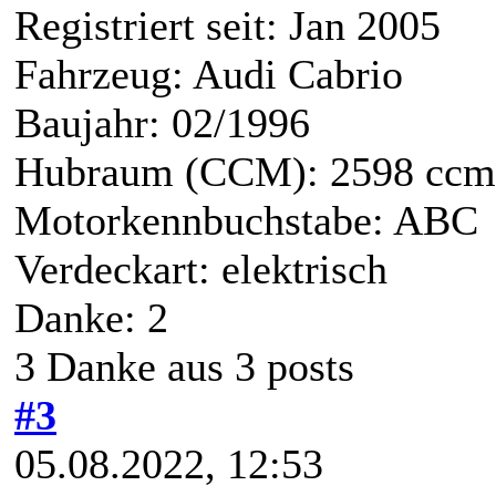
Registriert seit: Jan 2005
Fahrzeug: Audi Cabrio
Baujahr: 02/1996
Hubraum (CCM): 2598 ccm
Motorkennbuchstabe: ABC
Verdeckart: elektrisch
Danke: 2
3 Danke aus 3 posts
#3
05.08.2022, 12:53