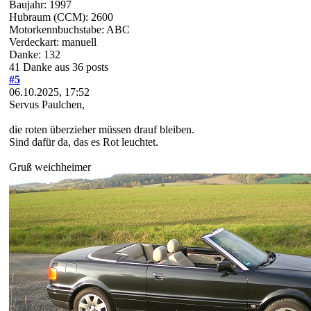
Baujahr: 1997
Hubraum (CCM): 2600
Motorkennbuchstabe: ABC
Verdeckart: manuell
Danke: 132
41 Danke aus 36 posts
#5
06.10.2025, 17:52
Servus Paulchen,
die roten überzieher müssen drauf bleiben.
Sind dafür da, das es Rot leuchtet.
Gruß weichheimer