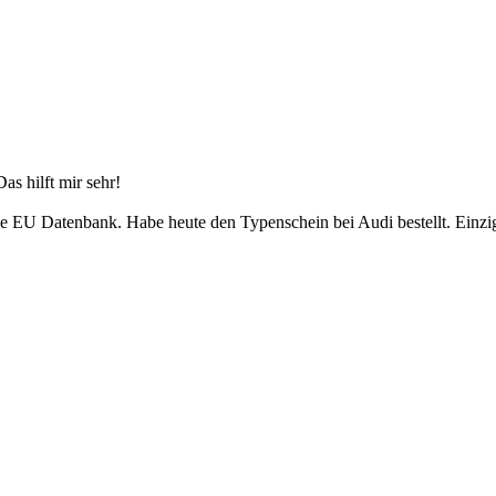
as hilft mir sehr!
ie EU Datenbank. Habe heute den Typenschein bei Audi bestellt. Einzig