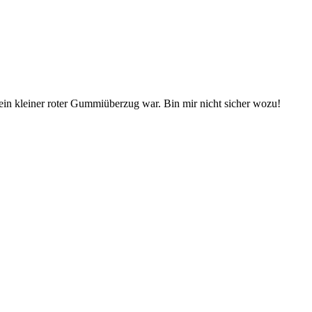
l ein kleiner roter Gummiüberzug war. Bin mir nicht sicher wozu!