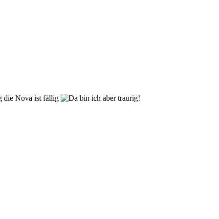
 die Nova ist fällig