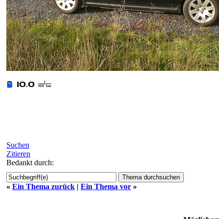
Suchen
Zitieren
Bedankt durch:
«
Ein Thema zurück
|
Ein Thema vor
»