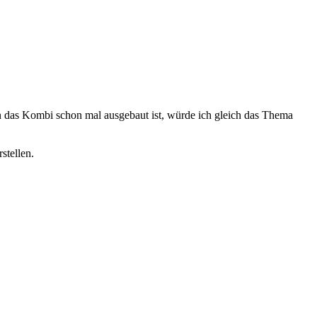
das Kombi schon mal ausgebaut ist, würde ich gleich das Thema
stellen.