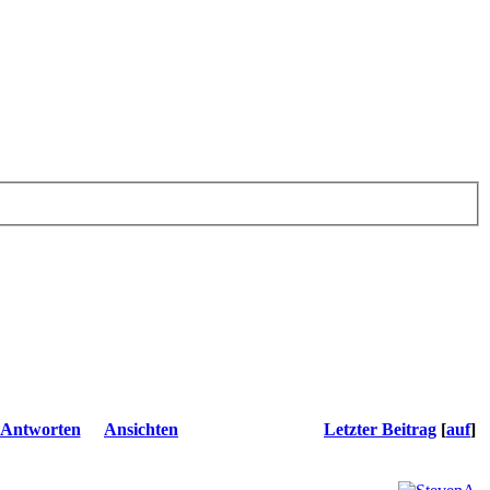
Antworten
Ansichten
Letzter Beitrag
[
auf
]