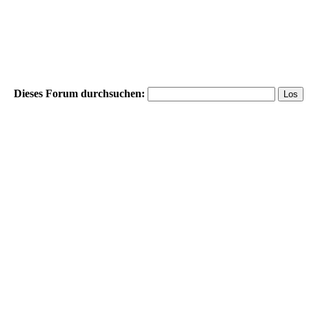
Dieses Forum durchsuchen: