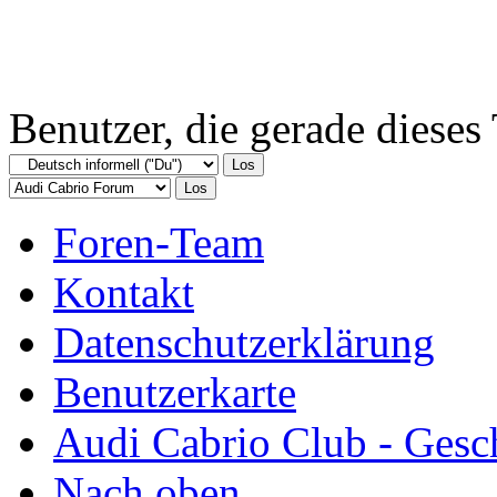
Benutzer, die gerade diese
Foren-Team
Kontakt
Datenschutzerklärung
Benutzerkarte
Audi Cabrio Club - Gesc
Nach oben