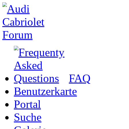
FAQ
Benutzerkarte
Portal
Suche