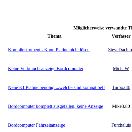
Möglicherweise verwandte
Thema
Verfasser
Kombiinstrument - Kann Platine nicht lösen
SteveDachlo
Keine Verbrauchsanzeige Bordcomputer
MichaW
Neue KI-Platine benötigt ...welche sind kompatibel?
Turbo246
Bordcomputer komplett ausgefallen, keine Anzeige
Mike3.80
Bordcomputer Fahrzeitanzeige
Furchaluis