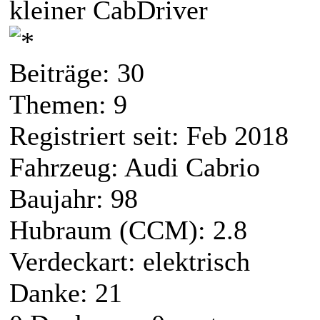
kleiner CabDriver
Beiträge: 30
Themen: 9
Registriert seit: Feb 2018
Fahrzeug: Audi Cabrio
Baujahr: 98
Hubraum (CCM): 2.8
Verdeckart: elektrisch
Danke: 21