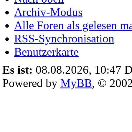
Archiv-Modus
Alle Foren als gelesen m
RSS-Synchronisation
Benutzerkarte
Es ist:
08.08.2026, 10:47
D
Powered by
MyBB
, © 200