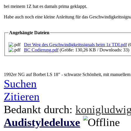
bei meinem 1Z hat es damals prima geklappt.
Habe auch noch eine kleine Anleitung für das Geschwindigkeitssign
Angehängte Dateien
Der Weg des Geschwindigkeitssignals beim 1z TDI.pdf
(
BC Codierung.pdf
(Größe: 130,26 KB / Downloads: 33)
1992er NG auf Borbet LS 18" - schwarze Schönheit, mit manuellem
Suchen
Zitieren
Bedankt durch:
konigludwi
Audistyledeluxe