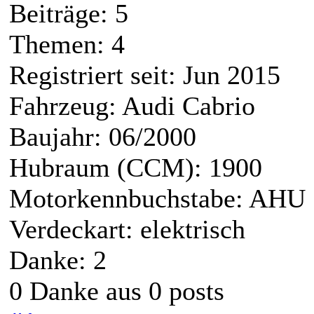
Beiträge: 5
Themen: 4
Registriert seit: Jun 2015
Fahrzeug: Audi Cabrio
Baujahr: 06/2000
Hubraum (CCM): 1900
Motorkennbuchstabe: AHU
Verdeckart: elektrisch
Danke: 2
0 Danke aus 0 posts