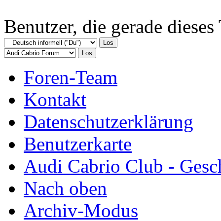
Benutzer, die gerade diese
Foren-Team
Kontakt
Datenschutzerklärung
Benutzerkarte
Audi Cabrio Club - Gesc
Nach oben
Archiv-Modus