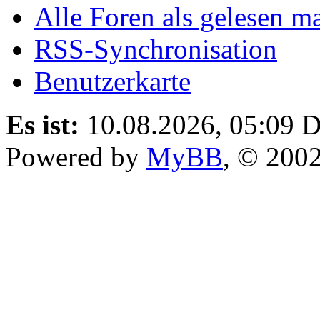
Alle Foren als gelesen m
RSS-Synchronisation
Benutzerkarte
Es ist:
10.08.2026, 05:09
D
Powered by
MyBB
, © 200