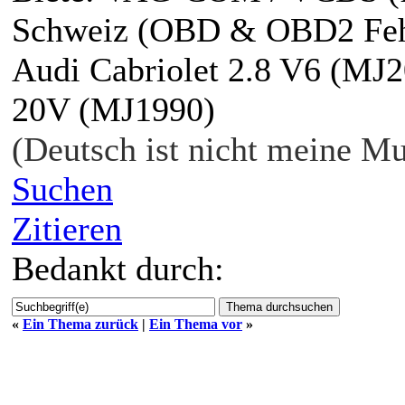
Schweiz (OBD & OBD2 Fehle
Audi Cabriolet 2.8 V6 (MJ2
20V (MJ1990)
(Deutsch ist nicht meine Mu
Suchen
Zitieren
Bedankt durch:
«
Ein Thema zurück
|
Ein Thema vor
»