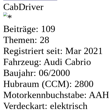
CabDriver
Beiträge: 109
Themen: 28
Registriert seit: Mar 2021
Fahrzeug: Audi Cabrio
Baujahr: 06/2000
Hubraum (CCM): 2800
Motorkennbuchstabe: AAH
Verdeckart: elektrisch