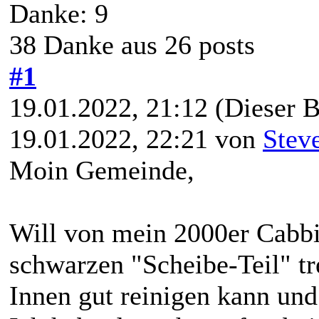
Danke: 9
38 Danke aus 26 posts
#1
19.01.2022, 21:12
(Dieser B
19.01.2022, 22:21 von
Stev
Moin Gemeinde,
Will von mein 2000er Cabbi
schwarzen "Scheibe-Teil" tr
Innen gut reinigen kann un