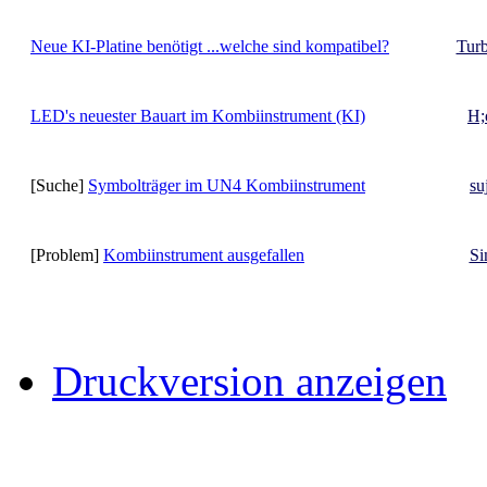
Neue KI-Platine benötigt ...welche sind kompatibel?
Tur
LED's neuester Bauart im Kombiinstrument (KI)
H;o
[Suche]
Symbolträger im UN4 Kombiinstrument
su
[Problem]
Kombiinstrument ausgefallen
Si
Druckversion anzeigen