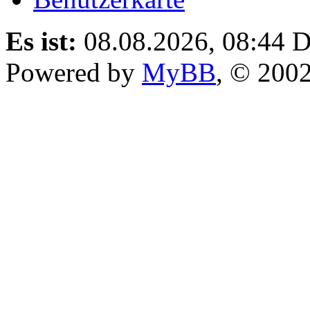
Es ist:
08.08.2026, 08:44
D
Powered by
MyBB
, © 200