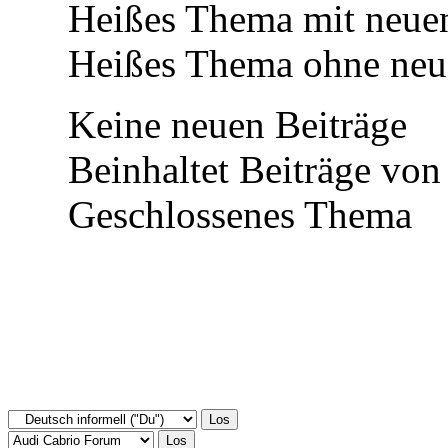
Heißes Thema mit neuen
Heißes Thema ohne neue
Keine neuen Beiträge
Beinhaltet Beiträge von 
Geschlossenes Thema