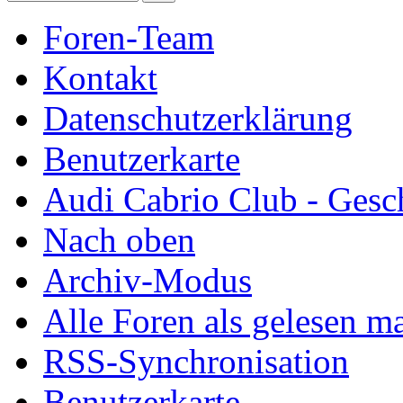
Foren-Team
Kontakt
Datenschutzerklärung
Benutzerkarte
Audi Cabrio Club - Gesc
Nach oben
Archiv-Modus
Alle Foren als gelesen m
RSS-Synchronisation
Benutzerkarte